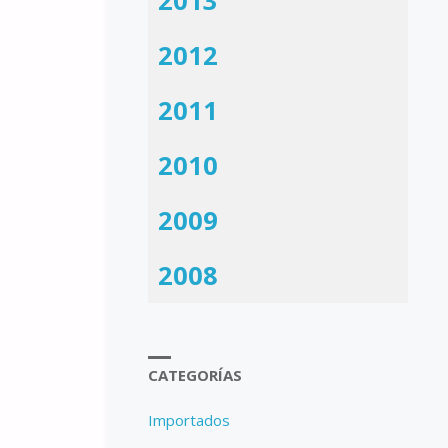
2013
2012
2011
2010
2009
2008
CATEGORÍAS
Importados