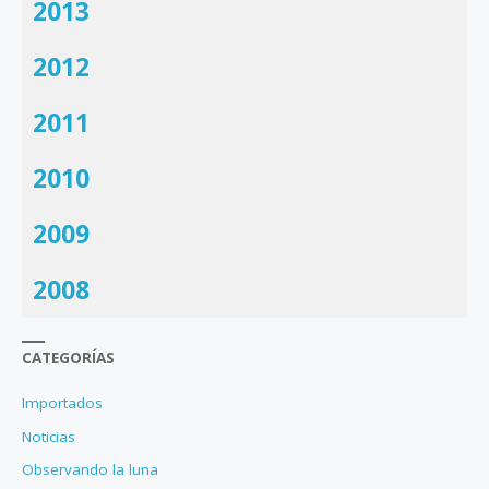
2013
2012
2011
2010
2009
2008
CATEGORÍAS
Importados
Noticias
Observando la luna