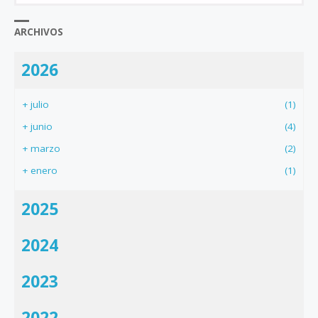
ARCHIVOS
2026
+
julio
(1)
+
junio
(4)
+
marzo
(2)
+
enero
(1)
2025
2024
2023
2022