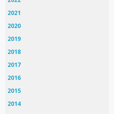
2021
2020
2019
2018
2017
2016
2015
2014