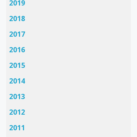
2019
2018
2017
2016
2015
2014
2013
2012
2011