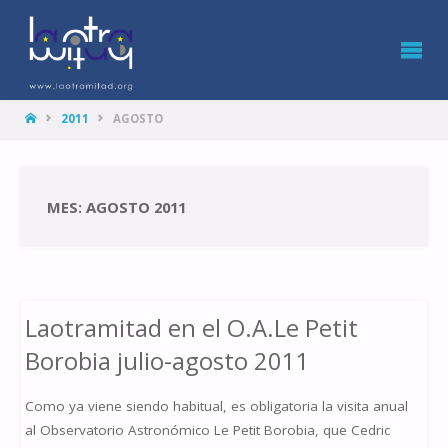
LA
OTRA
MITAD
HOME
2011
AGOSTO
MES: AGOSTO 2011
Laotramitad en el O.A.Le Petit
Borobia julio-agosto 2011
Como ya viene siendo habitual, es obligatoria la visita anual
al Observatorio Astronómico Le Petit Borobia, que Cedric