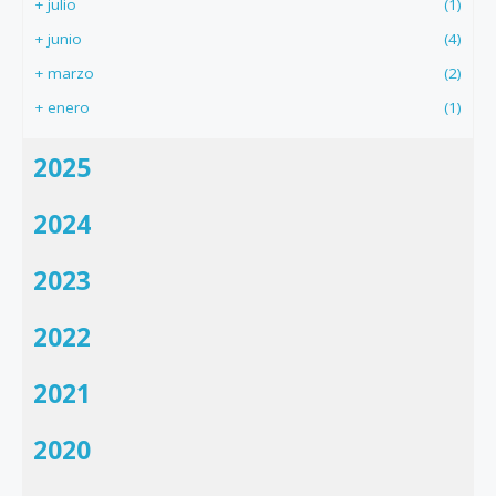
+
julio
(1)
+
junio
(4)
+
marzo
(2)
+
enero
(1)
2025
2024
2023
2022
2021
2020