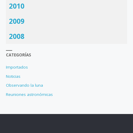
2010
2009
2008
CATEGORÍAS
Importados
Noticias
Observando la luna
Reuniones astronómicas