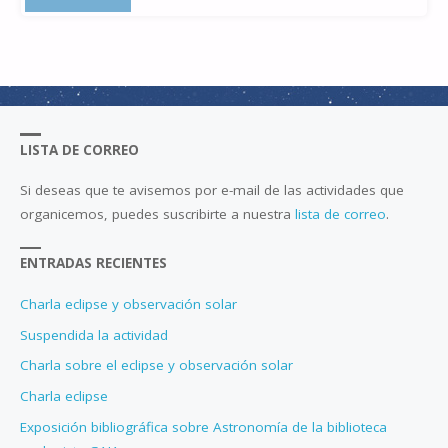
Y
LA
ESA"
LISTA DE CORREO
Si deseas que te avisemos por e-mail de las actividades que
organicemos, puedes suscribirte a nuestra
lista de correo
.
ENTRADAS RECIENTES
Charla eclipse y observación solar
Suspendida la actividad
Charla sobre el eclipse y observación solar
Charla eclipse
Exposición bibliográfica sobre Astronomía de la biblioteca