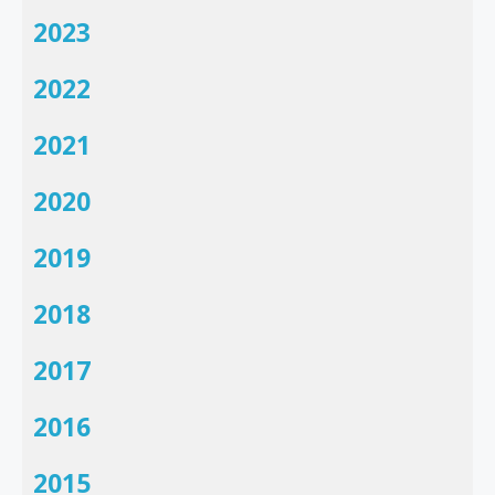
2023
2022
2021
2020
2019
2018
2017
2016
2015