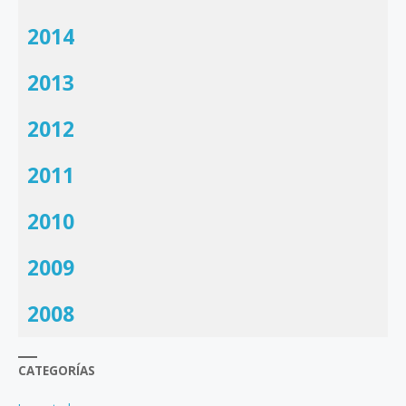
2014
2013
2012
2011
2010
2009
2008
CATEGORÍAS