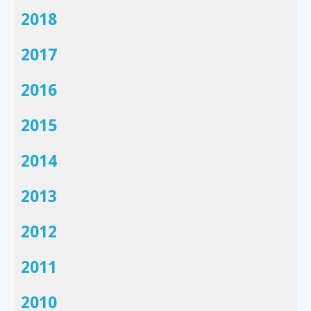
2018
2017
2016
2015
2014
2013
2012
2011
2010