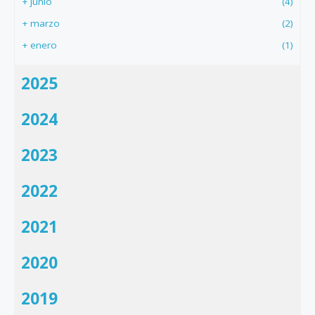
+
junio
(4)
+
marzo
(2)
+
enero
(1)
2025
2024
2023
2022
2021
2020
2019