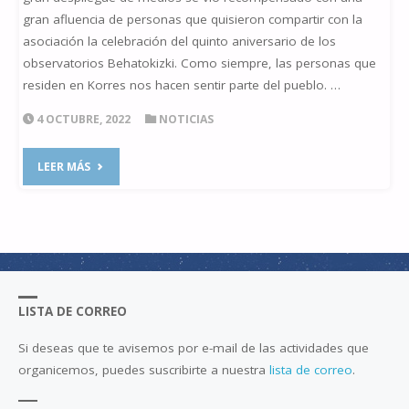
gran afluencia de personas que quisieron compartir con la
asociación la celebración del quinto aniversario de los
observatorios Behatokizki. Como siempre, las personas que
residen en Korres nos hacen sentir parte del pueblo. …
4 OCTUBRE, 2022
NOTICIAS
"V
LEER MÁS
ANIVERSARIO"
LISTA DE CORREO
Si deseas que te avisemos por e-mail de las actividades que
organicemos, puedes suscribirte a nuestra
lista de correo
.