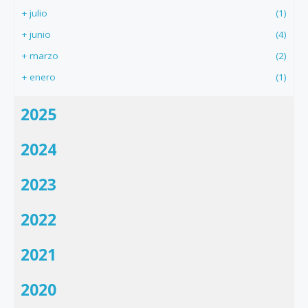
+
julio
(1)
+
junio
(4)
+
marzo
(2)
+
enero
(1)
2025
2024
2023
2022
2021
2020