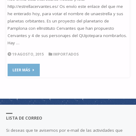
http://estrellacervantes.es/ Os envío este enlace del que me
he enterado hoy, para votar el nombre de unaestrella y sus
planetas orbitantes. Es un proyecto del planetario de
Pamplona con elInstituto Cervantes que han propuesto
Cervantes y 4 de sus personajes del QUijotepara nombrarlos.
Hay …
19 AGOSTO, 2015
IMPORTADOS
"ESTRELLA
LEER MÁS
CERVANTES"
LISTA DE CORREO
Si deseas que te avisemos por e-mail de las actividades que