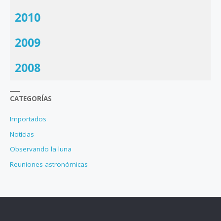
2010
2009
2008
CATEGORÍAS
Importados
Noticias
Observando la luna
Reuniones astronómicas