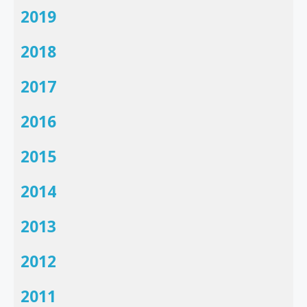
2019
2018
2017
2016
2015
2014
2013
2012
2011