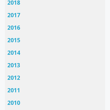
2018
2017
2016
2015
2014
2013
2012
2011
2010