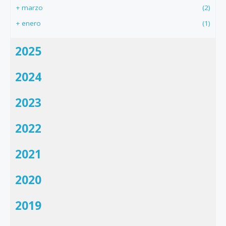
+
marzo
(2)
+
enero
(1)
2025
2024
2023
2022
2021
2020
2019