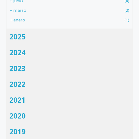
+
junio
(4)
+
marzo
(2)
+
enero
(1)
2025
2024
2023
2022
2021
2020
2019