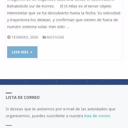
Behatokizki sur de Korres. El I3 Atlas es el tercer objeto
interestelar que se ha descubierto hasta la fecha. Su velocidad
y trayectoria los delatan, y confirman que vienen de fuera de
nuestro sistema solar. Han sido …
18 ENERO, 2026
NOTICIAS
"I3
LEER MÁS
ATLAS"
LISTA DE CORREO
Si deseas que te avisemos por e-mail de las actividades que
organicemos, puedes suscribirte a nuestra
lista de correo
.