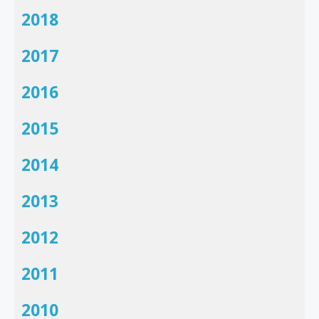
2018
2017
2016
2015
2014
2013
2012
2011
2010