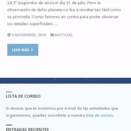
24.3” (segundos de arco) el día 31 de julio. Pero la
observación de dicho planeta no iba a resultar tan fácil como
se prometía. Como factores en contra para poder observar
los detalles superficiales …
5 NOVIEMBRE, 2018
NOTICIAS
"OPOSICIÓN
LEER MÁS
DE
MARTE
2018"
LISTA DE CORREO
Si deseas que te avisemos por e-mail de las actividades que
organicemos, puedes suscribirte a nuestra
lista de correo
.
ENTRADAS RECIENTES