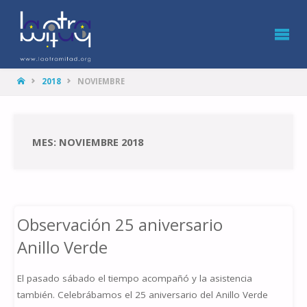
LA
OTRA
MITAD
HOME
2018
NOVIEMBRE
MES: NOVIEMBRE 2018
Observación 25 aniversario
Anillo Verde
El pasado sábado el tiempo acompañó y la asistencia
también. Celebrábamos el 25 aniversario del Anillo Verde