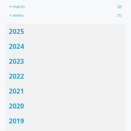
+
marzo
(2)
+
enero
(1)
2025
2024
2023
2022
2021
2020
2019