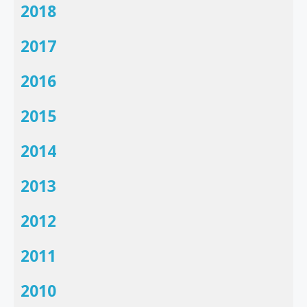
2018
2017
2016
2015
2014
2013
2012
2011
2010