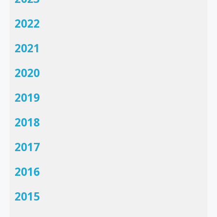
2022
2021
2020
2019
2018
2017
2016
2015