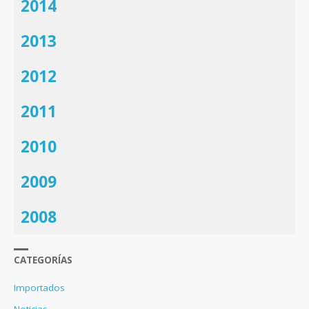
2014
2013
2012
2011
2010
2009
2008
CATEGORÍAS
Importados
Noticias