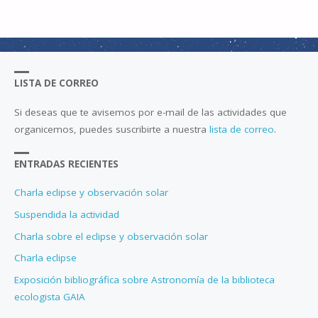
LUNA"
LISTA DE CORREO
Si deseas que te avisemos por e-mail de las actividades que
organicemos, puedes suscribirte a nuestra
lista de correo
.
ENTRADAS RECIENTES
Charla eclipse y observación solar
Suspendida la actividad
Charla sobre el eclipse y observación solar
Charla eclipse
Exposición bibliográfica sobre Astronomía de la biblioteca
ecologista GAIA