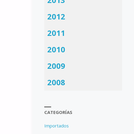
2013
2012
2011
2010
2009
2008
CATEGORÍAS
Importados