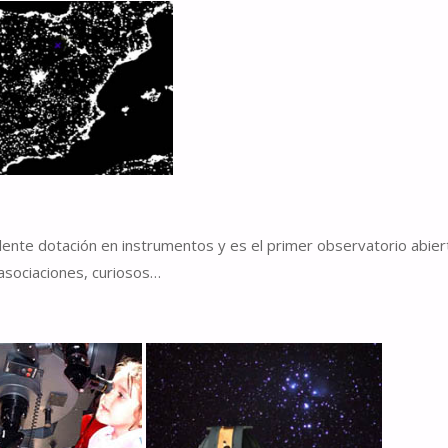
elente dotación en instrumentos y es el primer observatorio abier
 asociaciones, curiosos…