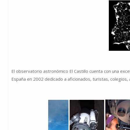
El observatorio astronómico El Castillo cuenta con una exc
España en 2002 dedicado a aficionados, turistas, colegios,