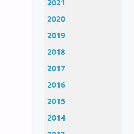
2021
2020
2019
2018
2017
2016
2015
2014