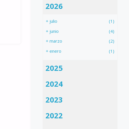
2026
+
julio
(1)
+
junio
(4)
+
marzo
(2)
+
enero
(1)
2025
2024
2023
2022