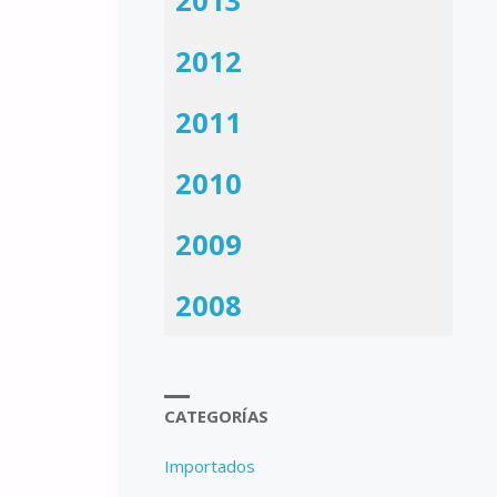
2013
2012
2011
2010
2009
2008
CATEGORÍAS
Importados