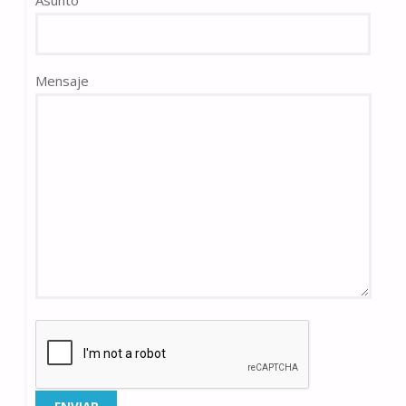
Mensaje