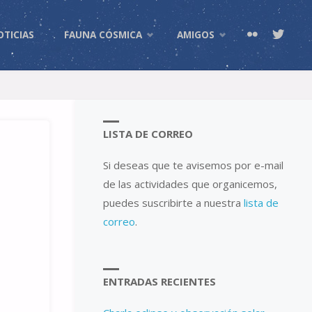
OTICIAS
FAUNA CÓSMICA
AMIGOS
LISTA DE CORREO
Si deseas que te avisemos por e-mail
de las actividades que organicemos,
puedes suscribirte a nuestra
lista de
correo
.
ENTRADAS RECIENTES