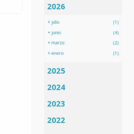
2026
+
julio
(1)
+
junio
(4)
+
marzo
(2)
+
enero
(1)
2025
2024
2023
2022