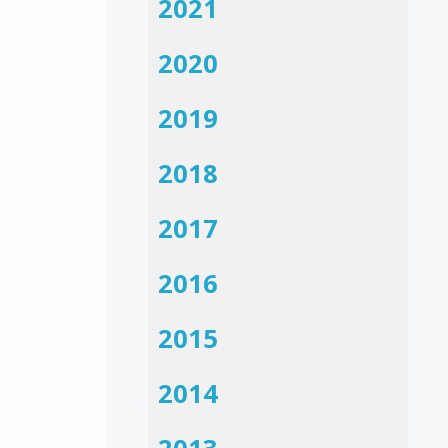
2021
2020
2019
2018
2017
2016
2015
2014