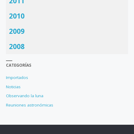
2011
2010
2009
2008
CATEGORÍAS
Importados
Noticias
Observando la luna
Reuniones astronómicas