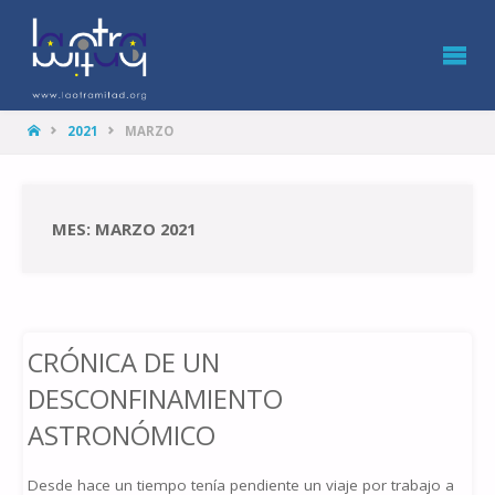
LA
OTRA
MITAD
HOME
2021
MARZO
MES: MARZO 2021
CRÓNICA DE UN
DESCONFINAMIENTO
ASTRONÓMICO
Desde hace un tiempo tenía pendiente un viaje por trabajo a