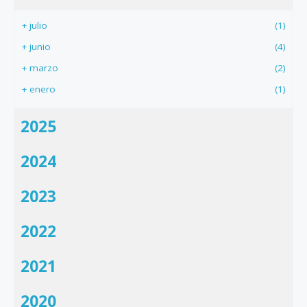
+
julio
(1)
+
junio
(4)
+
marzo
(2)
+
enero
(1)
2025
2024
2023
2022
2021
2020