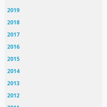
2019
2018
2017
2016
2015
2014
2013
2012