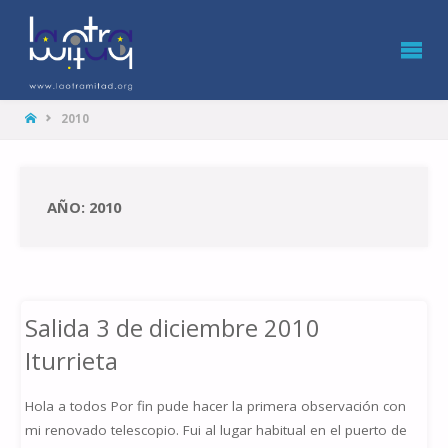
LA
OTRA
MITAD
HOME
2010
AÑO: 2010
Salida 3 de diciembre 2010
Iturrieta
Hola a todos Por fin pude hacer la primera observación con
mi renovado telescopio. Fui al lugar habitual en el puerto de