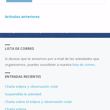
SISTEMA
SOLAR"
Artículos anteriores
LISTA DE CORREO
Si deseas que te avisemos por e-mail de las actividades que
organicemos, puedes suscribirte a nuestra
lista de correo
.
ENTRADAS RECIENTES
Charla eclipse y observación solar
Suspendida la actividad
Charla sobre el eclipse y observación solar
Charla eclipse