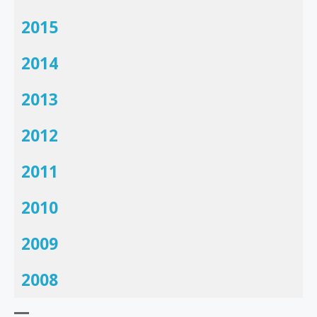
2015
2014
2013
2012
2011
2010
2009
2008