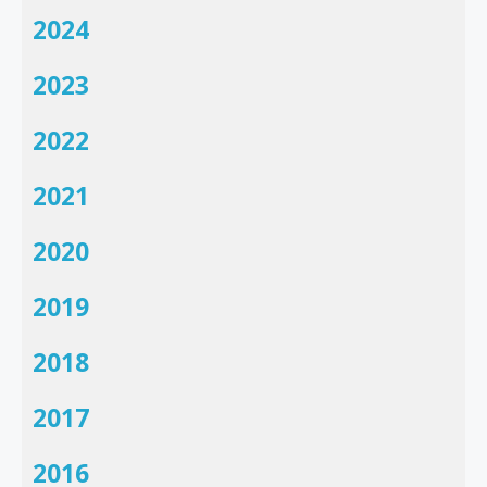
2024
2023
2022
2021
2020
2019
2018
2017
2016