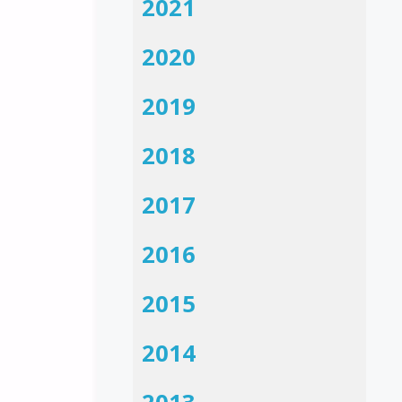
2021
2020
2019
2018
2017
2016
2015
2014