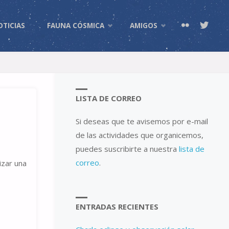
OTICIAS
FAUNA CÓSMICA
AMIGOS
LISTA DE CORREO
Si deseas que te avisemos por e-mail
de las actividades que organicemos,
puedes suscribirte a nuestra
lista de
correo
.
izar una
ENTRADAS RECIENTES