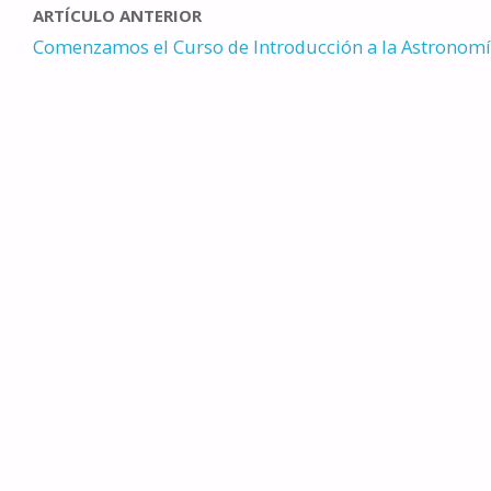
ARTÍCULO ANTERIOR
Comenzamos el Curso de Introducción a la Astronom