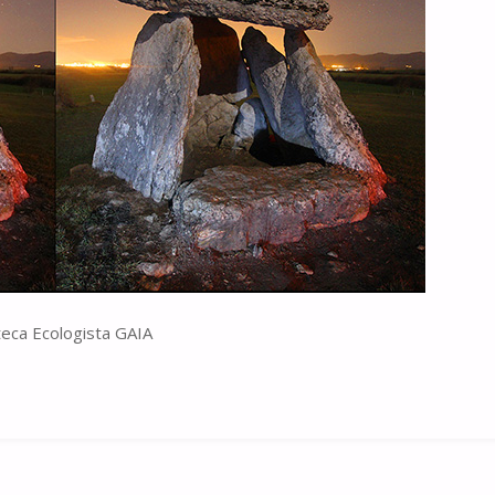
oteca Ecologista GAIA