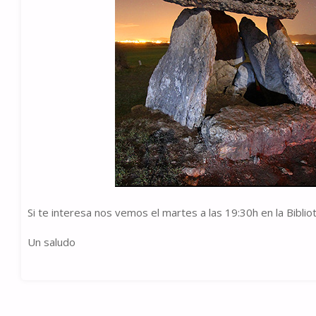
Si te interesa nos vemos el martes a las 19:30h en la Bibli
Un saludo