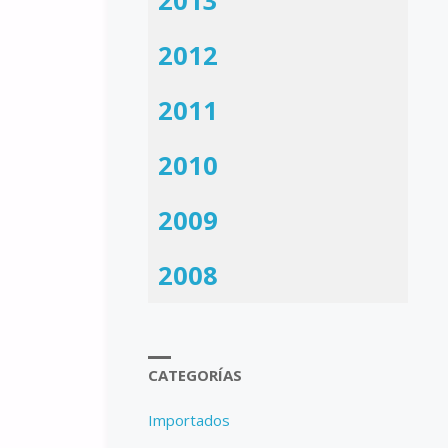
2013
2012
2011
2010
2009
2008
CATEGORÍAS
Importados