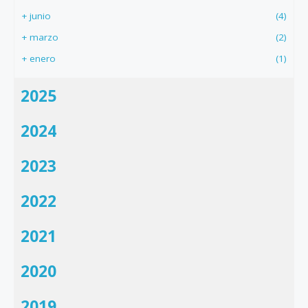
+
junio
(4)
+
marzo
(2)
+
enero
(1)
2025
2024
2023
2022
2021
2020
2019