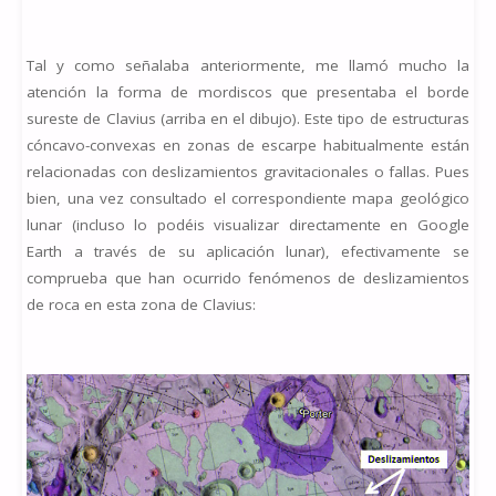
Tal y como señalaba anteriormente, me llamó mucho la
atención la forma de mordiscos que presentaba el borde
sureste de Clavius (arriba en el dibujo). Este tipo de estructuras
cóncavo-convexas en zonas de escarpe habitualmente están
relacionadas con deslizamientos gravitacionales o fallas. Pues
bien, una vez consultado el correspondiente mapa geológico
lunar (incluso lo podéis visualizar directamente en Google
Earth a través de su aplicación lunar), efectivamente se
comprueba que han ocurrido fenómenos de deslizamientos
de roca en esta zona de Clavius: