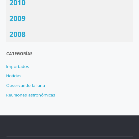
2010
2009
2008
CATEGORÍAS
Importados
Noticias
Observando la luna
Reuniones astronómicas