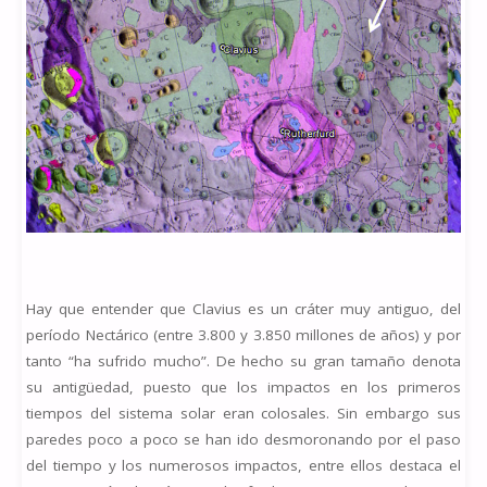
Hay que entender que Clavius es un cráter muy antiguo, del
período Nectárico (entre 3.800 y 3.850 millones de años) y por
tanto “ha sufrido mucho”. De hecho su gran tamaño denota
su antigüedad, puesto que los impactos en los primeros
tiempos del sistema solar eran colosales. Sin embargo sus
paredes poco a poco se han ido desmoronando por el paso
del tiempo y los numerosos impactos, entre ellos destaca el