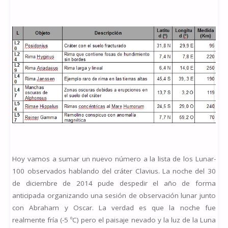
Hoy vamos a sumar un nuevo número a la lista de los Lunar-
100 observados hablando del cráter Clavius. La noche del 30
de diciembre de 2014 pude despedir el año de forma
anticipada organizando una sesión de observación lunar junto
con Abraham y Oscar. La verdad es que la noche fue
realmente fría (-5 ºC) pero el paisaje nevado y la luz de la Luna