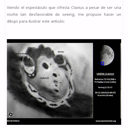
Viendo el espectáculo que ofrecía Clavius a pesar de ser una
noche tan desfavorable de seeing, me propuse hacer un
dibujo para ilustrar este artículo: