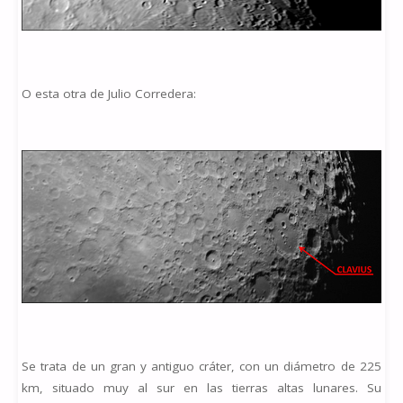
O esta otra de Julio Corredera:
Se trata de un gran y antiguo cráter, con un diámetro de 225
km, situado muy al sur en las tierras altas lunares. Su