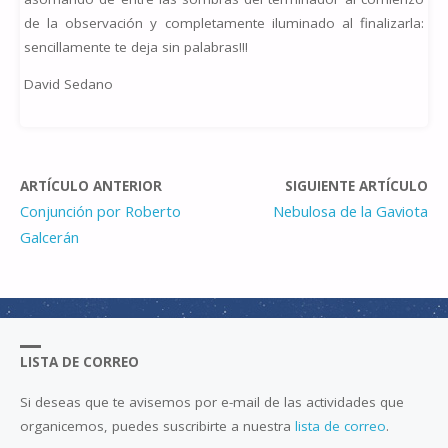
de la observación y completamente iluminado al finalizarla:
sencillamente te deja sin palabras!!!
David Sedano
ARTÍCULO ANTERIOR
SIGUIENTE ARTÍCULO
Conjunción por Roberto
Nebulosa de la Gaviota
Galcerán
LISTA DE CORREO
Si deseas que te avisemos por e-mail de las actividades que
organicemos, puedes suscribirte a nuestra
lista de correo
.