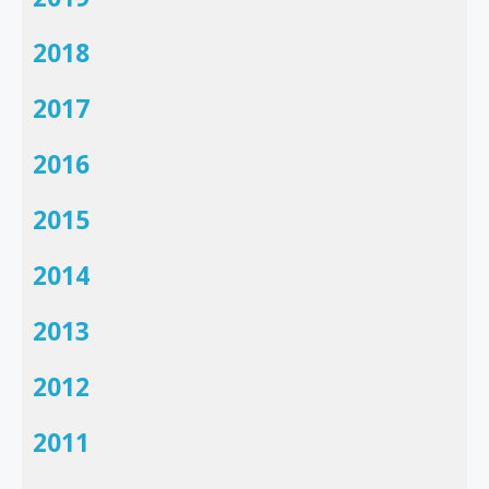
2018
2017
2016
2015
2014
2013
2012
2011