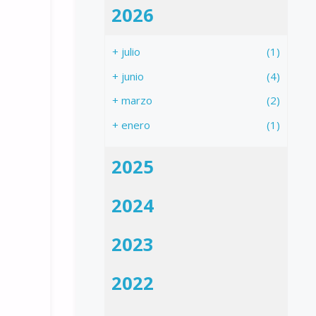
2026
+
julio
(1)
+
junio
(4)
+
marzo
(2)
+
enero
(1)
2025
2024
2023
2022