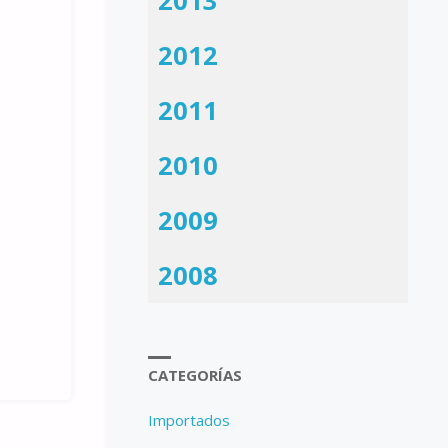
2013
2012
2011
2010
2009
2008
CATEGORÍAS
Importados