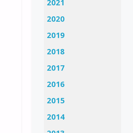
2021
2020
2019
2018
2017
2016
2015
2014