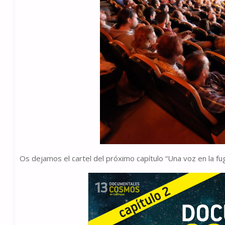
Os dejamos el cartel del próximo capítulo “Una voz en la fu