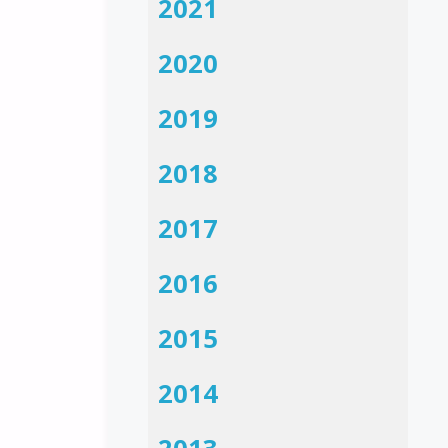
2021
2020
2019
2018
2017
2016
2015
2014