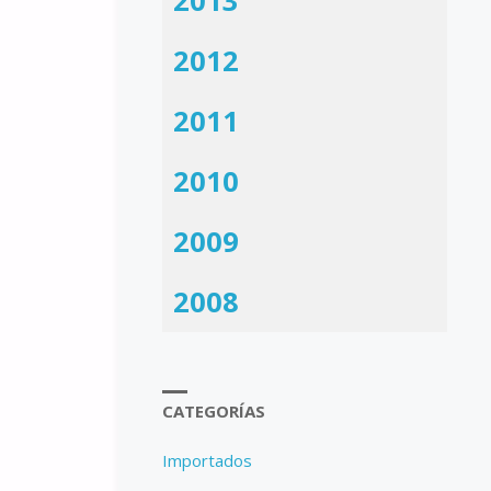
2013
2012
2011
2010
2009
2008
CATEGORÍAS
Importados